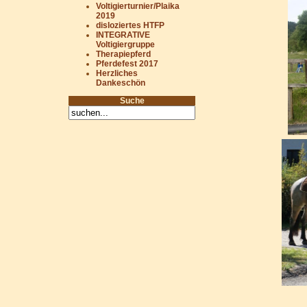
Voltigierturnier/Plaika
2019
disloziertes HTFP
INTEGRATIVE
Voltigiergruppe
Therapiepferd
Pferdefest 2017
Herzliches
Dankeschön
Suche