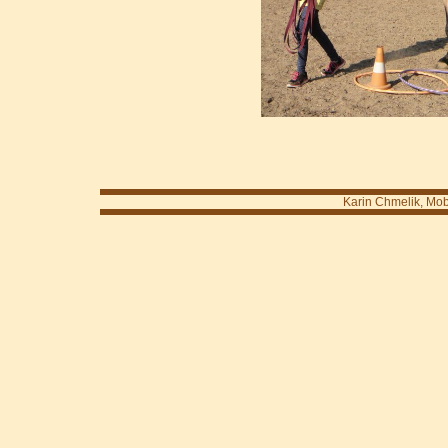
Karin Chmelik, Mob