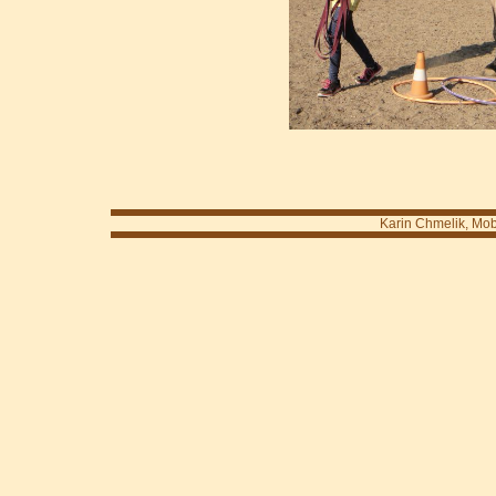
Karin Chmelik, Mob