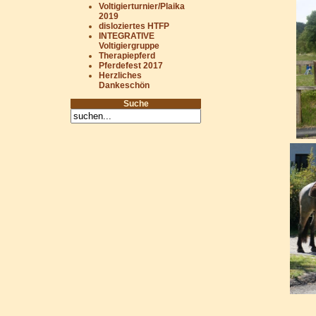
Voltigierturnier/Plaika
2019
disloziertes HTFP
INTEGRATIVE
Voltigiergruppe
Therapiepferd
Pferdefest 2017
Herzliches
Dankeschön
Suche